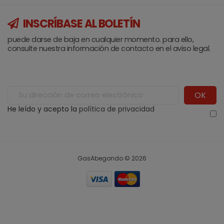
INSCRÍBASE AL BOLETÍN
puede darse de baja en cualquier momento. para ello,
consulte nuestra información de contacto en el aviso legal.
He leído y acepto la
política de privacidad
GasAbegondo © 2026