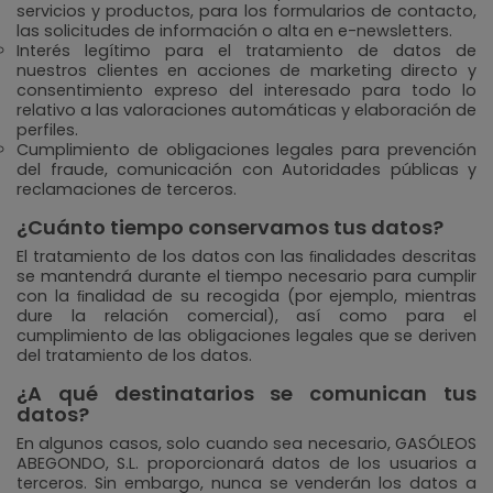
servicios y productos, para los formularios de contacto,
las solicitudes de información o alta en e-newsletters.
Interés legítimo para el tratamiento de datos de
nuestros clientes en acciones de marketing directo y
consentimiento expreso del interesado para todo lo
relativo a las valoraciones automáticas y elaboración de
perfiles.
Cumplimiento de obligaciones legales para prevención
del fraude, comunicación con Autoridades públicas y
reclamaciones de terceros.
¿Cuánto tiempo conservamos tus datos?
El tratamiento de los datos con las ﬁnalidades descritas
se mantendrá durante el tiempo necesario para cumplir
con la ﬁnalidad de su recogida (por ejemplo, mientras
dure la relación comercial), así como para el
cumplimiento de las obligaciones legales que se deriven
del tratamiento de los datos.
¿A qué destinatarios se comunican tus
datos?
En algunos casos, solo cuando sea necesario, GASÓLEOS
ABEGONDO, S.L. proporcionará datos de los usuarios a
terceros. Sin embargo, nunca se venderán los datos a