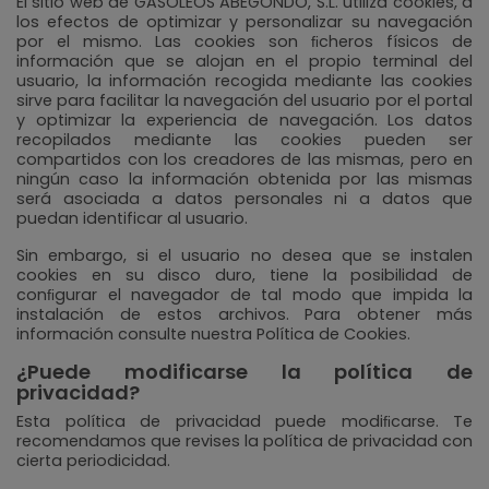
El sitio web de GASÓLEOS ABEGONDO, S.L. utiliza cookies, a
los efectos de optimizar y personalizar su navegación
por el mismo. Las cookies son ﬁcheros físicos de
información que se alojan en el propio terminal del
usuario, la información recogida mediante las cookies
sirve para facilitar la navegación del usuario por el portal
y optimizar la experiencia de navegación. Los datos
recopilados mediante las cookies pueden ser
compartidos con los creadores de las mismas, pero en
ningún caso la información obtenida por las mismas
será asociada a datos personales ni a datos que
puedan identificar al usuario.
Sin embargo, si el usuario no desea que se instalen
cookies en su disco duro, tiene la posibilidad de
conﬁgurar el navegador de tal modo que impida la
instalación de estos archivos. Para obtener más
información consulte nuestra Política de Cookies.
¿Puede modificarse la política de
privacidad?
Esta política de privacidad puede modiﬁcarse. Te
recomendamos que revises la política de privacidad con
cierta periodicidad.