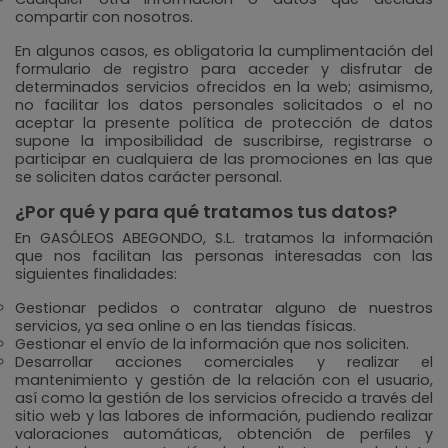
compartir con nosotros.
En algunos casos, es obligatoria la cumplimentación del
formulario de registro para acceder y disfrutar de
determinados servicios ofrecidos en la web; asimismo,
no facilitar los datos personales solicitados o el no
aceptar la presente política de protección de datos
supone la imposibilidad de suscribirse, registrarse o
participar en cualquiera de las promociones en las que
se soliciten datos carácter personal.
¿Por qué y para qué tratamos tus datos?
En GASÓLEOS ABEGONDO, S.L. tratamos la información
que nos facilitan las personas interesadas con las
siguientes finalidades:
Gestionar pedidos o contratar alguno de nuestros
servicios, ya sea online o en las tiendas físicas.
Gestionar el envío de la información que nos soliciten.
Desarrollar acciones comerciales y realizar el
mantenimiento y gestión de la relación con el usuario,
así como la gestión de los servicios ofrecido a través del
sitio web y las labores de información, pudiendo realizar
valoraciones automáticas, obtención de perﬁles y