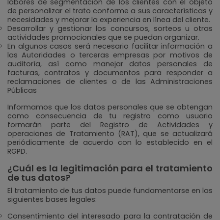
labores de segmentación de los clientes con el objeto
de personalizar el trato conforme a sus características y
necesidades y mejorar la experiencia en línea del cliente.
Desarrollar y gestionar los concursos, sorteos u otras
actividades promocionales que se puedan organizar.
En algunos casos será necesario facilitar información a
las Autoridades o terceras empresas por motivos de
auditoría, así como manejar datos personales de
facturas, contratos y documentos para responder a
reclamaciones de clientes o de las Administraciones
Públicas
Informamos que los datos personales que se obtengan
como consecuencia de tu registro como usuario
formarán parte del Registro de Actividades y
operaciones de Tratamiento (RAT), que se actualizará
periódicamente de acuerdo con lo establecido en el
RGPD.
¿Cuál es la legitimación para el tratamiento
de tus datos?
El tratamiento de tus datos puede fundamentarse en las
siguientes bases legales:
Consentimiento del interesado para la contratación de