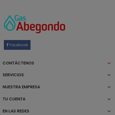
Facebook
Instagram
CONTÁCTENOS

SERVICIOS

NUESTRA EMPRESA

TU CUENTA

EN LAS REDES
